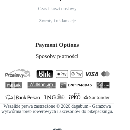
Czas i koszt dostawy
Zwroty i reklamacje
Payment Options
Sposoby płatności
Wszelkie prawa zastrzeżone © 2026 dagabum - Garażowa
wytwórnia toreb rowerowych i akcesoriów do bikepackingu.