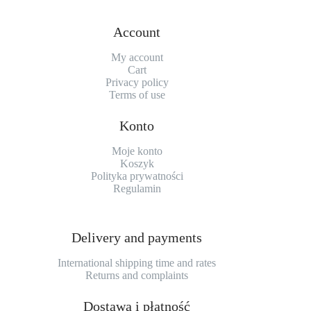
Account
My account
Cart
Privacy policy
Terms of use
Konto
Moje konto
Koszyk
Polityka prywatności
Regulamin
Delivery and payments
International shipping time and rates
Returns and complaints
Dostawa i płatność