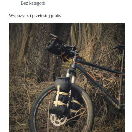
Bez kategorii
Wypożycz i przetestuj gratis