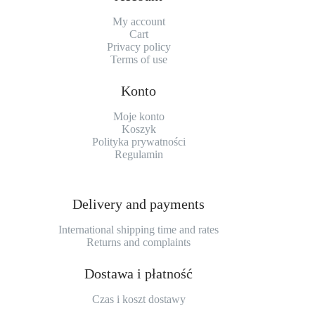
My account
Cart
Privacy policy
Terms of use
Konto
Moje konto
Koszyk
Polityka prywatności
Regulamin
Delivery and payments
International shipping time and rates
Returns and complaints
Dostawa i płatność
Czas i koszt dostawy