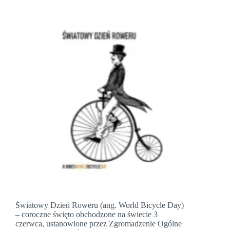
Światowy Dzień Roweru (ang. World Bicycle Day)
– coroczne święto obchodzone na świecie 3
czerwca, ustanowione przez Zgromadzenie Ogólne