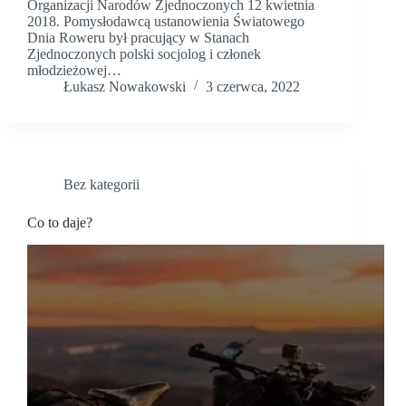
Organizacji Narodów Zjednoczonych 12 kwietnia
2018. Pomysłodawcą ustanowienia Światowego
Dnia Roweru był pracujący w Stanach
Zjednoczonych polski socjolog i członek
młodzieżowej…
Łukasz Nowakowski
3 czerwca, 2022
Bez kategorii
Co to daje?